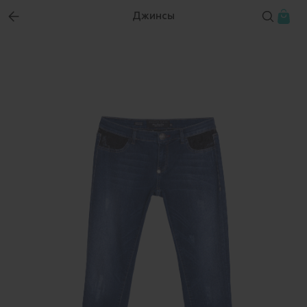
Джинсы