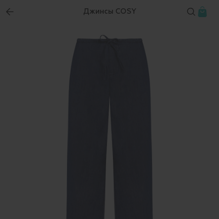
Джинсы COSY