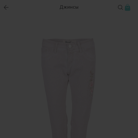
Джинсы