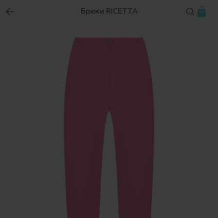
Брюки RICETTA