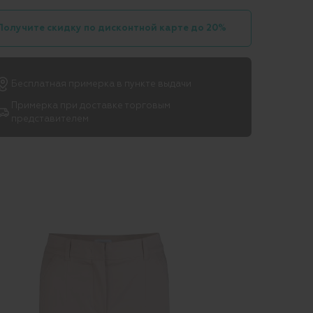
Получите скидку по дисконтной карте до 20%
Бесплатная примерка в пункте выдачи
Примерка при доставке торговым
представителем