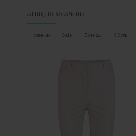
ЖЕНЩИНЫ
МУЖЧИНЫ
Новинки
Sale
Бренды
Обувь