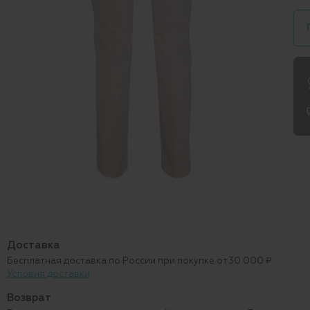
Доставка
Бесплатная доставка по России при покупке от 30 000 ₽.
Условия доставки
Возврат