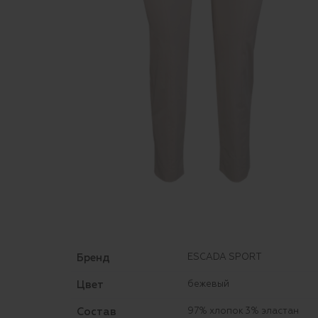
Бренд
ESCADA SPORT
Цвет
бежевый
Состав
97% хлопок 3% эластан