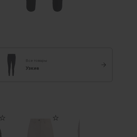
Все товары
Узкие