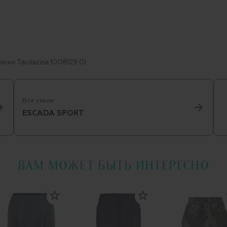
рюки Tardazzia 1008129 01
Все узкие
ESCADA SPORT
ВАМ МОЖЕТ БЫТЬ ИНТЕРЕСНО