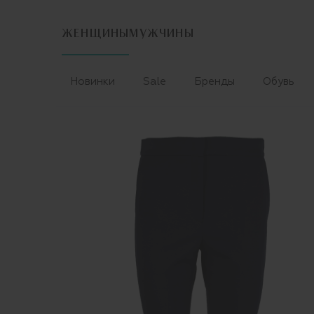
ЖЕНЩИНЫ
МУЖЧИНЫ
Новинки
Sale
Бренды
Обувь