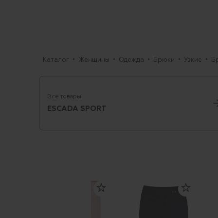
Каталог
Женщины
Одежда
Брюки
Узкие
Б
Все товары
ESCADA SPORT