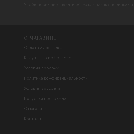
Чтобы первыми узнавать об эксклюзивных новинках и
О МАГАЗИНЕ
Оплата и доставка
Как узнать свой размер
Условия продажи
Политика конфиденциальности
Условия возврата
Бонусная программа
О магазине
Контакты