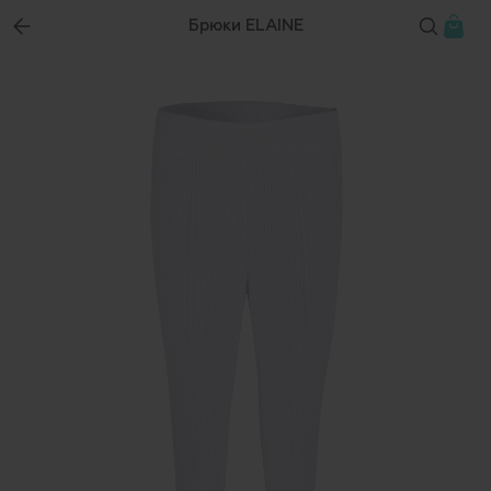
Брюки ELAINE