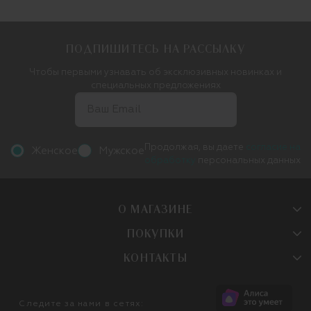
ПОДПИШИТЕСЬ НА РАССЫЛКУ
Чтобы первыми узнавать об эксклюзивных новинках и
специальных предложениях
Продолжая, вы даете
согласие на
Женское
Мужское
обработку
персональных данных
О МАГАЗИНЕ
ПОКУПКИ
КОНТАКТЫ
Следите за нами в сетях: