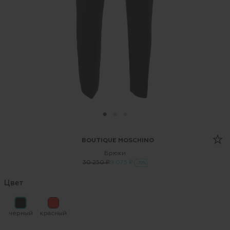
BOUTIQUE MOSCHINO
Брюки
30 250 ₽
9 075 ₽
-70%
Цвет
черный
красный