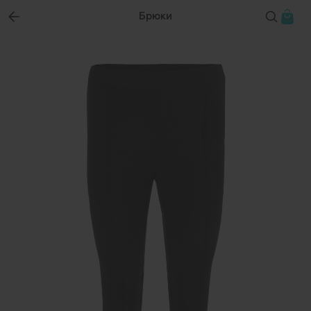
Брюки