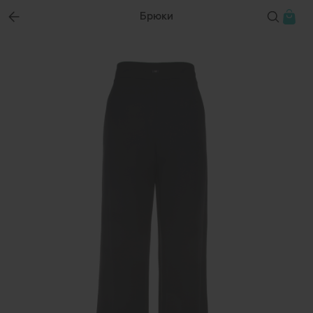
Брюки