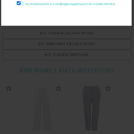
С положением о конфиденциальности ознакомлен.
ВСЕ ТОВАРЫ
ESCADA SPORT
ВСЕ ШИРОКИЕ
ESCADA SPORT
ВСЕ ТОВАРЫ
ШИРОКИЕ
ВАМ МОЖЕТ БЫТЬ ИНТЕРЕСНО