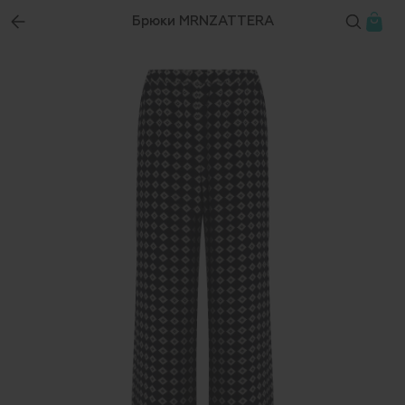
Брюки MRNZATTERA