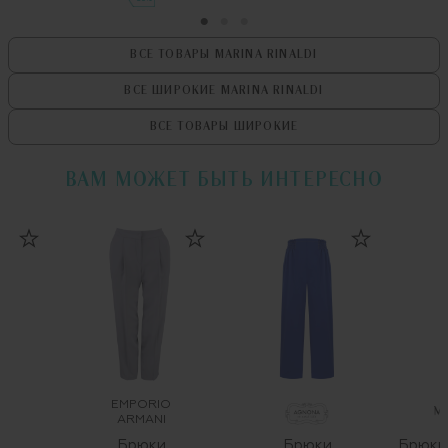
ВСЕ ТОВАРЫ
MARINA RINALDI
ВСЕ ШИРОКИЕ
MARINA RINALDI
ВСЕ ТОВАРЫ
ШИРОКИЕ
ВАМ МОЖЕТ БЫТЬ ИНТЕРЕСНО
EMPORIO
ARMANI
Брюки
Брюки
Брюки