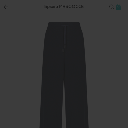
Брюки MRSGOCCE