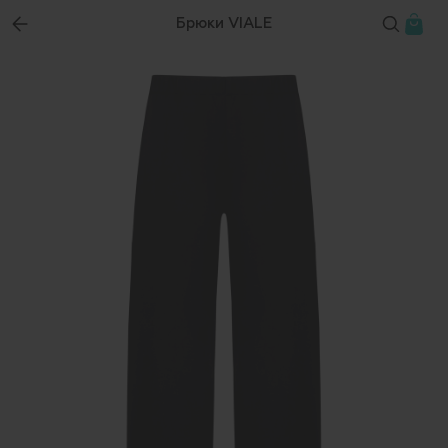
Брюки VIALE