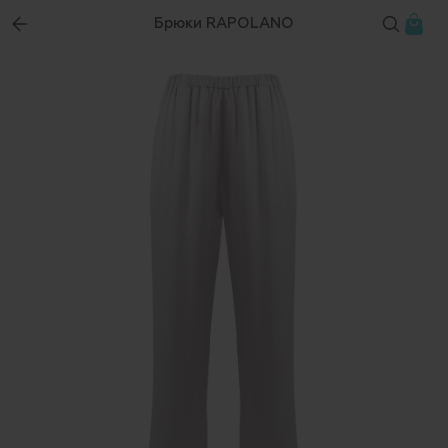
Брюки RAPOLANO