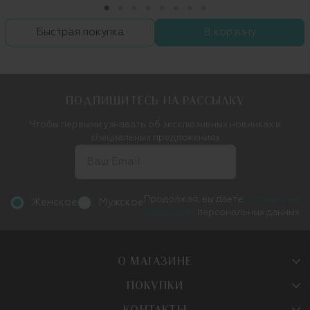
Быстрая покупка
В корзину
ПОДПИШИТЕСЬ НА РАССЫЛКУ
Чтобы первыми узнавать об эксклюзивных новинках и
специальных предложениях
Продолжая, вы даете
согласие на
Женское
Мужское
обработку
персональных данных
О МАГАЗИНЕ
ПОКУПКИ
КОНТАКТЫ