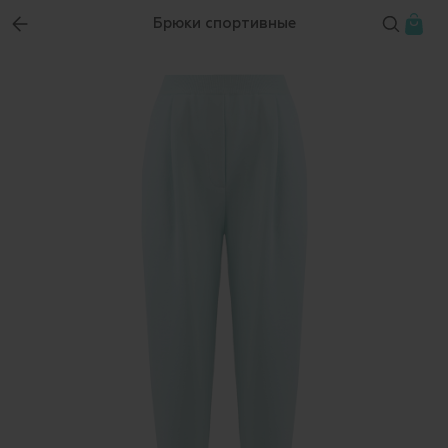
Брюки спортивные