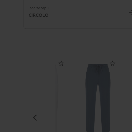
Все товары
CIRCOLO