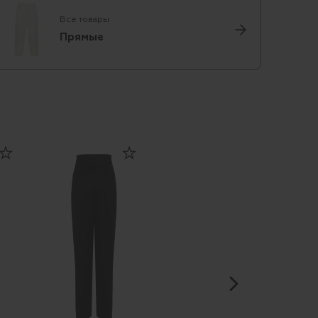
Все товары
Прямые