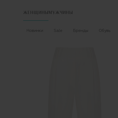
ЖЕНЩИНЫ
МУЖЧИНЫ
Новинки
Sale
Бренды
Обувь