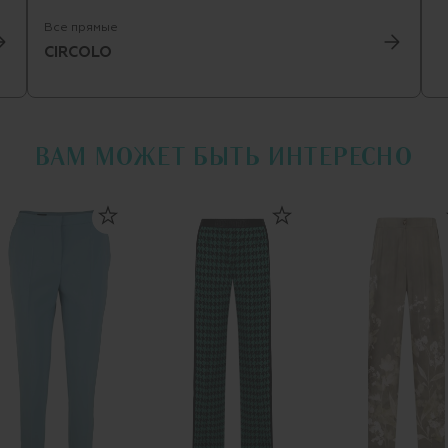
Все прямые
CIRCOLO
ВАМ МОЖЕТ БЫТЬ ИНТЕРЕСНО