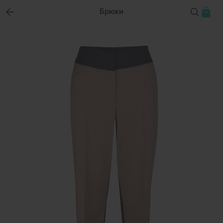
Брюки