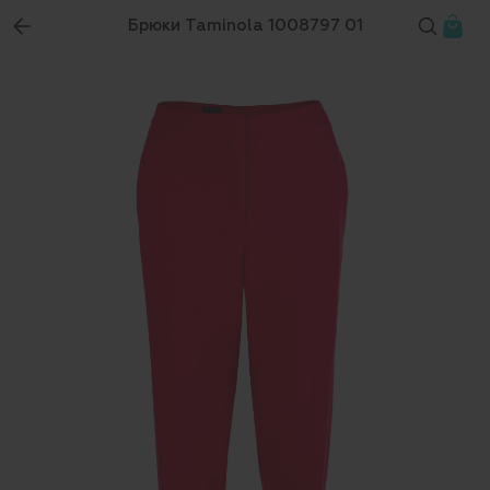
Брюки Taminola 1008797 01