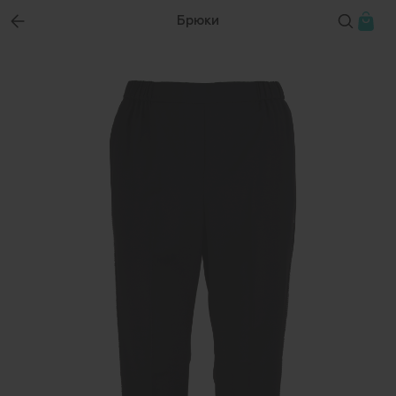
Брюки