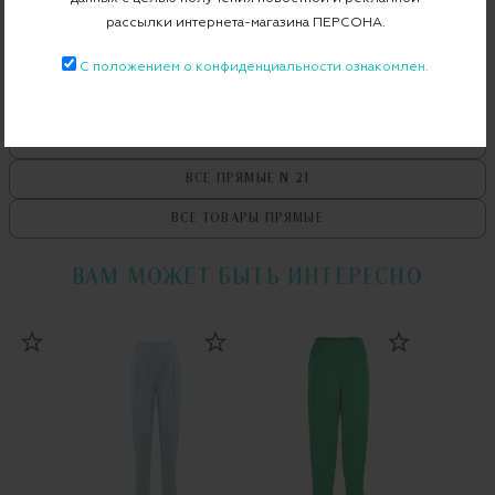
Примерка при доставке торговым представителем
рассылки интернета-магазина ПЕРСОНА.
С положением о конфиденциальности ознакомлен.
ВСЕ ТОВАРЫ
N 21
ВСЕ ПРЯМЫЕ
N 21
ВСЕ ТОВАРЫ
ПРЯМЫЕ
ВАМ МОЖЕТ БЫТЬ ИНТЕРЕСНО