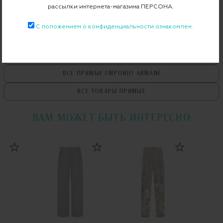
рассылки интернета-магазина ПЕРСОНА.
С положением о конфиденциальности ознакомлен.
ВСЕ ТОВАРЫ
EMPORIO ARMANI
ВСЕ ПРЯМЫЕ
EMPORIO ARMANI
ВСЕ ТОВАРЫ
ПРЯМЫЕ
ВАМ МОЖЕТ БЫТЬ ИНТЕРЕСНО