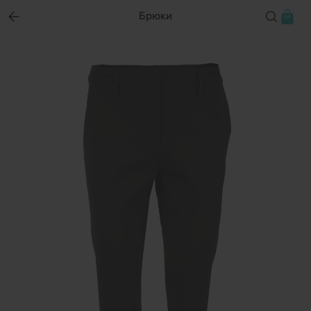
Брюки