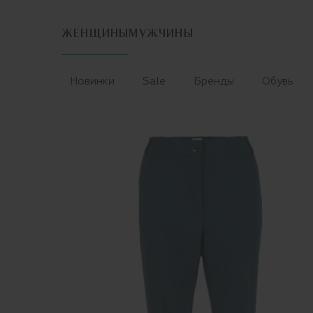
ЖЕНЩИНЫ
МУЖЧИНЫ
Новинки
Sale
Бренды
Обувь