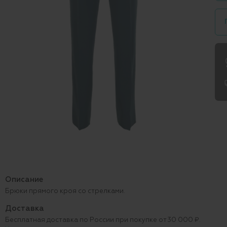
Описание
Брюки прямого кроя со стрелками.
Доставка
Бесплатная доставка по России при покупке от 30 000 ₽.