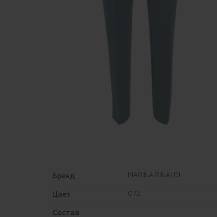
Бренд
MARINA RINALDI
Цвет
072
Состав