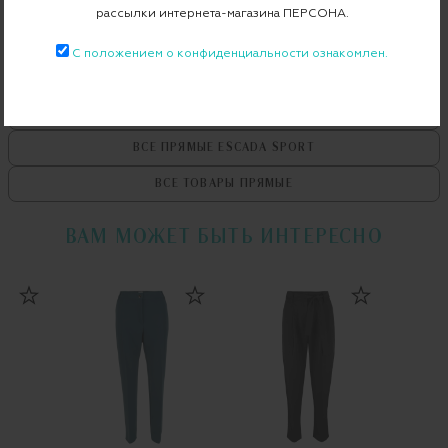
рассылки интернета-магазина ПЕРСОНА.
С положением о конфиденциальности ознакомлен.
ВСЕ ТОВАРЫ
ESCADA SPORT
ВСЕ ПРЯМЫЕ
ESCADA SPORT
ВСЕ ТОВАРЫ
ПРЯМЫЕ
ВАМ МОЖЕТ БЫТЬ ИНТЕРЕСНО