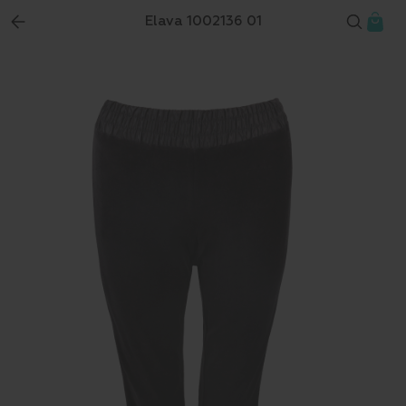
Elava 1002136 01