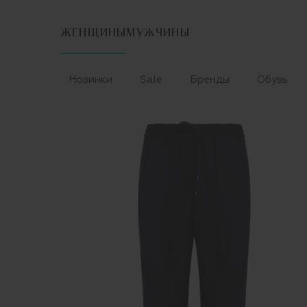
ЖЕНЩИНЫ
МУЖЧИНЫ
Новинки
Sale
Бренды
Обувь