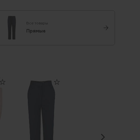
Все товары
Прямые