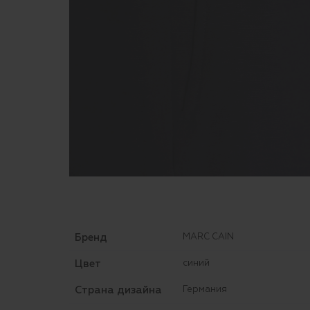
Бренд
MARC CAIN
Цвет
синий
Страна дизайна
Германия