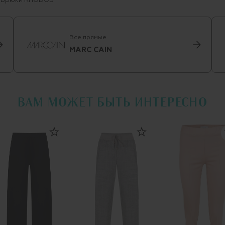
Брюки RHODOS
Все прямые
MARC CAIN
ВАМ МОЖЕТ БЫТЬ ИНТЕРЕСНО