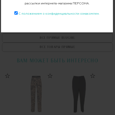
рассылки интернета-магазина ПЕРСОНА.
С положением о конфиденциальности ознакомлен.
ВСЕ ТОВАРЫ
BLUGIRL
ВСЕ ПРЯМЫЕ
BLUGIRL
ВСЕ ТОВАРЫ
ПРЯМЫЕ
ВАМ МОЖЕТ БЫТЬ ИНТЕРЕСНО