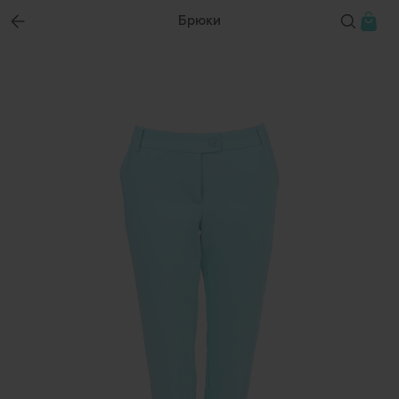
Брюки