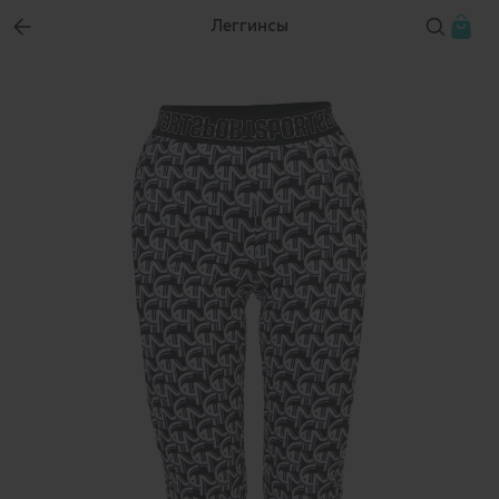
Леггинсы