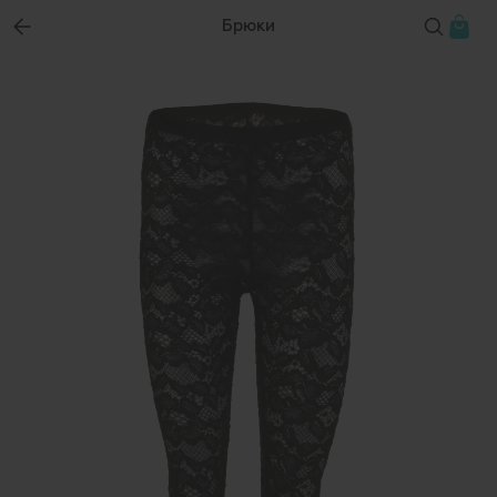
Брюки