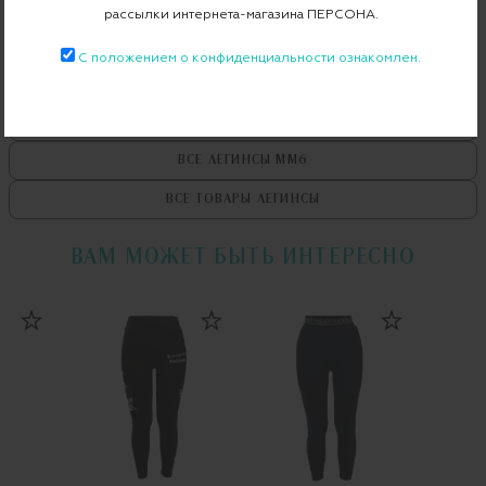
рассылки интернета-магазина ПЕРСОНА.
С положением о конфиденциальности ознакомлен.
ВСЕ ТОВАРЫ
MM6
ВСЕ ЛЕГИНСЫ
MM6
ВСЕ ТОВАРЫ
ЛЕГИНСЫ
ВАМ МОЖЕТ БЫТЬ ИНТЕРЕСНО