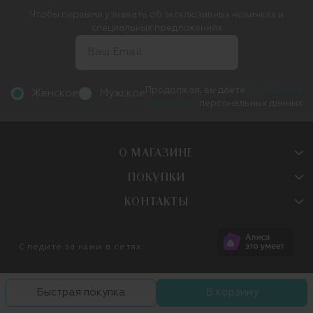
Чтобы первыми узнавать об эксклюзивных новинках и
специальных предложениях
Продолжая, вы даете
согласие на
Женское
Мужское
обработку
персональных данных
О МАГАЗИНЕ
ПОКУПКИ
КОНТАКТЫ
Следите за нами в сетях:
Быстрая покупка
В корзину