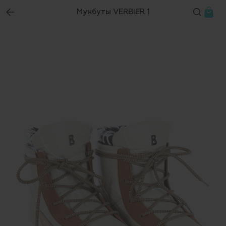
Мунбуты VERBIER 1