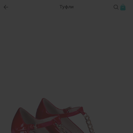
Туфли