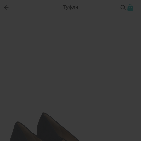
Туфли