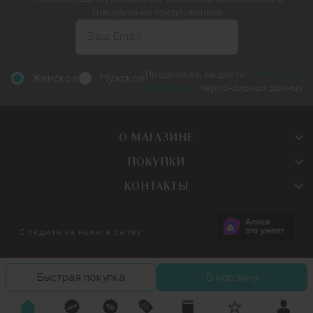
специальных предложениях
Продолжая, вы даете
согласие на
Женское
Мужское
обработку
персональных данных
О МАГАЗИНЕ
ПОКУПКИ
КОНТАКТЫ
Следите за нами в сетях:
Быстрая покупка
В корзину