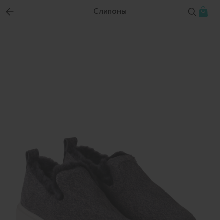
Слипоны