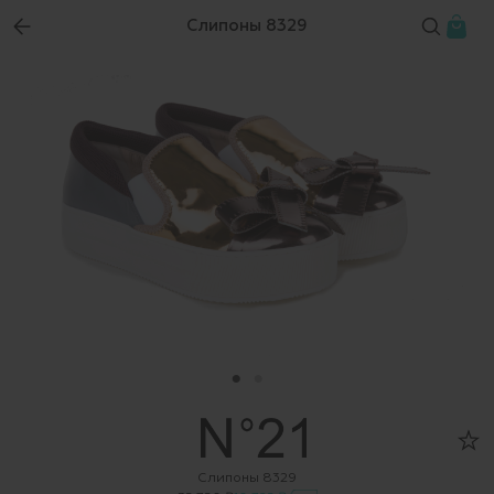
Слипоны 8329
Слипоны 8329