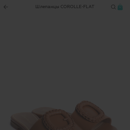
Шлепанцы COROLLE-FLAT