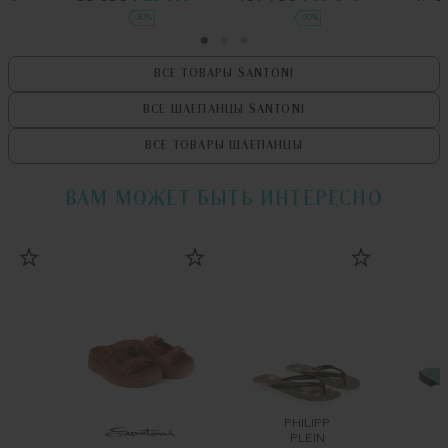
-30%
-50%
ВСЕ ТОВАРЫ
SANTONI
ВСЕ ШЛЕПАНЦЫ
SANTONI
ВСЕ ТОВАРЫ
ШЛЕПАНЦЫ
ВАМ МОЖЕТ БЫТЬ ИНТЕРЕСНО
PHILIPP
PLEIN