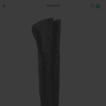
Сапоги