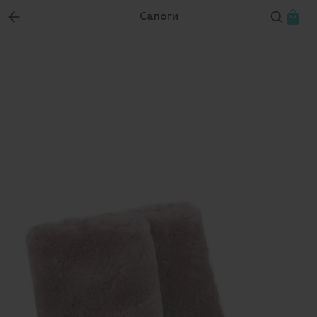
Сапоги