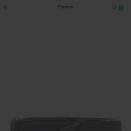
Ремень