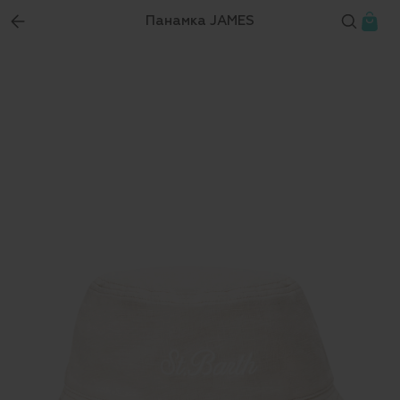
Панамка JAMES