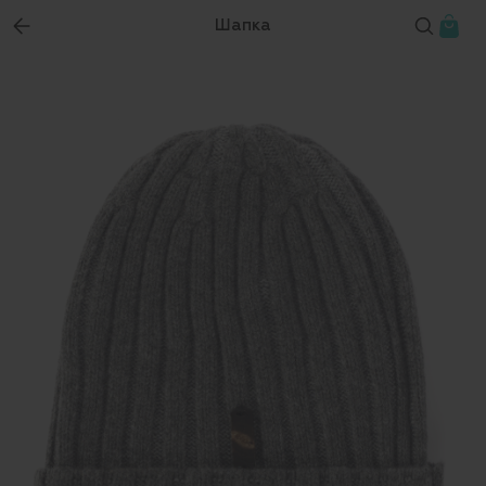
Шапка