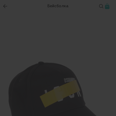
Бейсболка