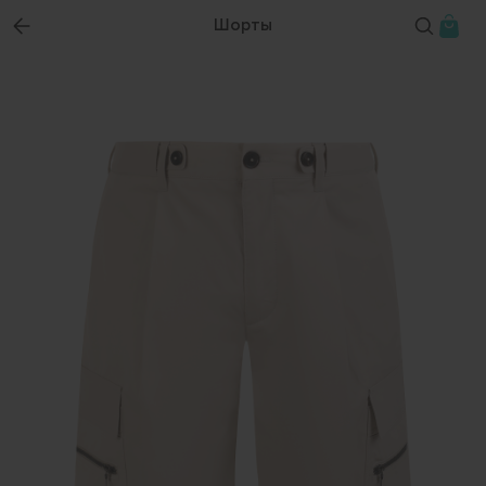
Шорты