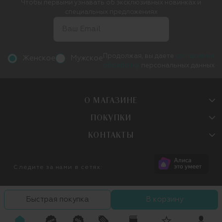
Чтобы первыми узнавать об эксклюзивных новинках и
специальных предложениях
Продолжая, вы даете
согласие на
Женское
Мужское
обработку
персональных данных
О МАГАЗИНЕ
ПОКУПКИ
КОНТАКТЫ
Следите за нами в сетях:
Быстрая покупка
В корзину