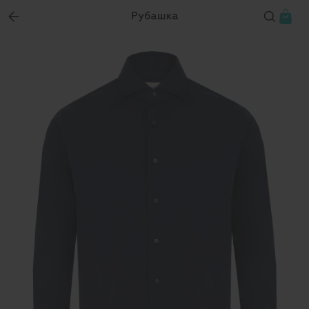
Рубашка