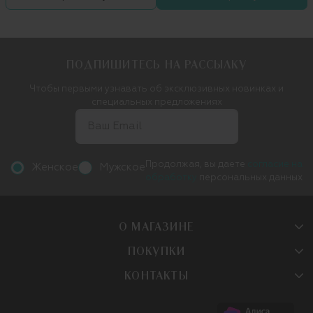
ПОДПИШИТЕСЬ НА РАССЫЛКУ
Чтобы первыми узнавать об эксклюзивных новинках и
специальных предложениях
Продолжая, вы даете
согласие на
Женское
Мужское
обработку
персональных данных
О МАГАЗИНЕ
ПОКУПКИ
КОНТАКТЫ