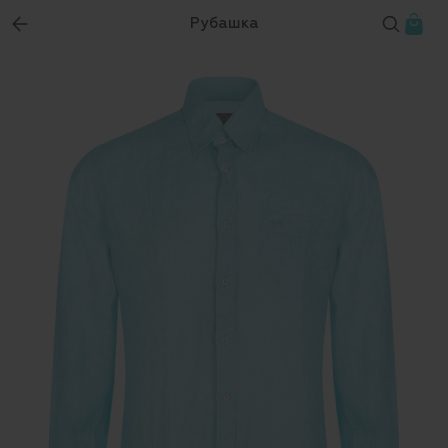
Рубашка