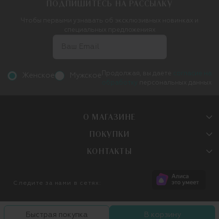
ПОДПИШИТЕСЬ НА РАССЫЛКУ
Чтобы первыми узнавать об эксклюзивных новинках и
специальных предложениях
Продолжая, вы даете
согласие на
Женское
Мужское
обработку
персональных данных
О МАГАЗИНЕ
ПОКУПКИ
КОНТАКТЫ
Следите за нами в сетях:
Быстрая покупка
В корзину