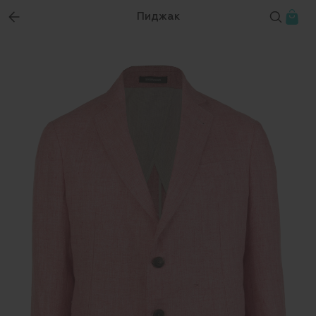
Пиджак