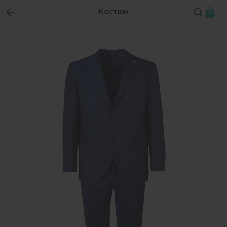
Костюм