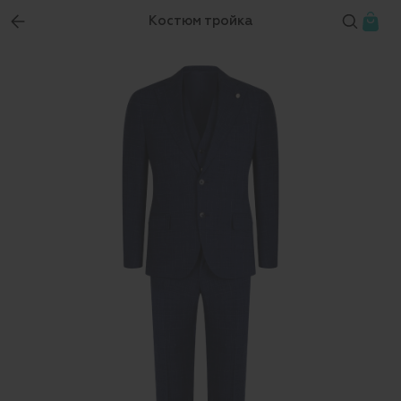
Костюм тройка