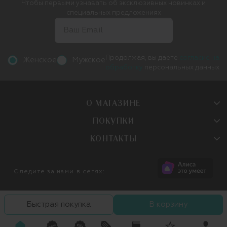
Чтобы первыми узнавать об эксклюзивных новинках и
специальных предложениях
Продолжая, вы даете
согласие на
Женское
Мужское
обработку
персональных данных
О МАГАЗИНЕ
ПОКУПКИ
КОНТАКТЫ
Следите за нами в сетях:
Быстрая покупка
В корзину