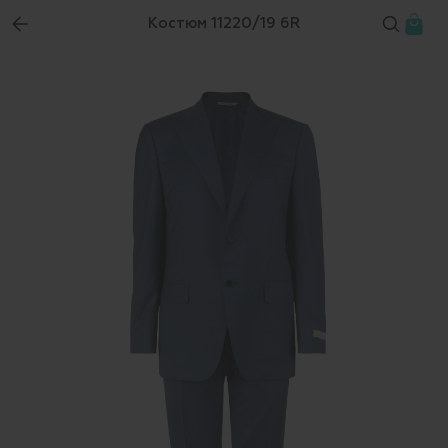
Костюм 11220/19 6R