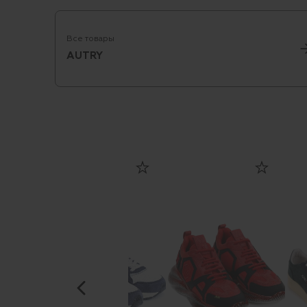
Все товары
AUTRY