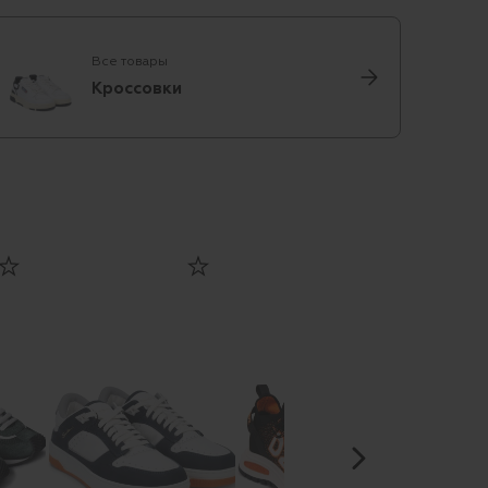
Все товары
Кроссовки