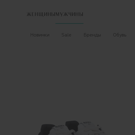
ЖЕНЩИНЫ
МУЖЧИНЫ
Новинки
Sale
Бренды
Обувь