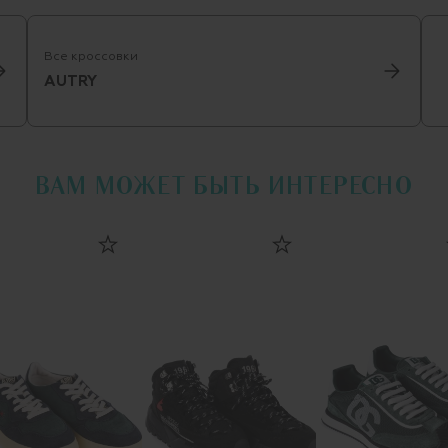
Все кроссовки
AUTRY
ВАМ МОЖЕТ БЫТЬ ИНТЕРЕСНО