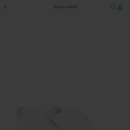
Кроссовки