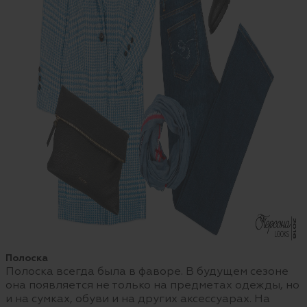
Полоска
Полоска всегда была в фаворе. В будущем сезоне
она появляется не только на предметах одежды, но
и на сумках, обуви и на других аксессуарах. На