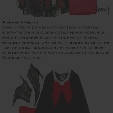
Красный & Черный
Ночь и пламя, роковое спокойствие и страсть,
элегантность и сексуальность, черное и красное.
Все эти соединения царили на многих показах
мировых брендов. Они же могут ворваться в ритме
танго и в ваш гардероб, если позволите. Буйное
сочетание вы можете найти в одежде из коллекции
Boutique Moschino.