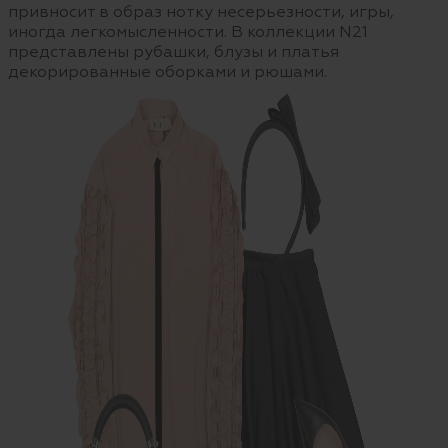
привносит в образ нотку несерьезности, игры,
иногда легкомысленности. В коллекции N21
представлены рубашки, блузы и платья
декорированные оборками и рюшами.