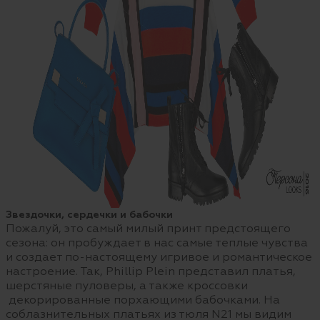
Звездочки, сердечки и бабочки
Пожалуй, это самый милый принт предстоящего
сезона: он пробуждает в нас самые теплые чувства
и создает по-настоящему игривое и романтическое
настроение. Так, Phillip Plein представил платья,
шерстяные пуловеры, а также кроссовки
декорированные порхающими бабочками. На
соблазнительных платьях из тюля N21 мы видим