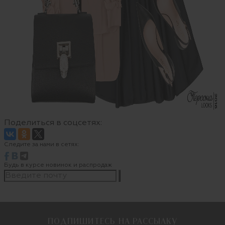
Поделиться в соцсетях:
Следите за нами в сетях:
Будь в курсе новинок и распродаж
ПОДПИШИТЕСЬ НА РАССЫЛКУ