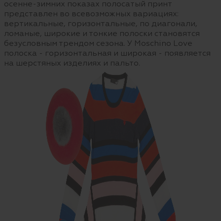
осенне-зимних показах полосатый принт
представлен во всевозможных вариациях:
вертикальные, горизонтальные, по диагонали,
ломаные, широкие и тонкие полоски становятся
безусловным трендом сезона. У Moschino Love
полоска - горизонтальная и широкая - появляется
на шерстяных изделиях и пальто.