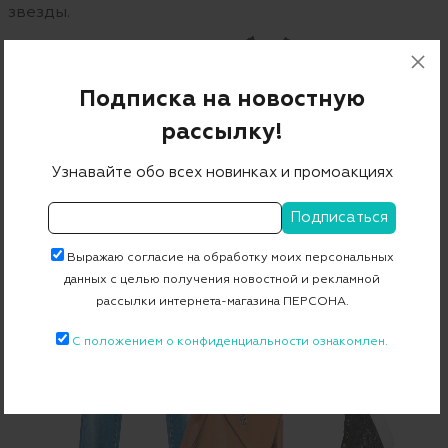
звезды.
Подписка на новостную
рассылку!
Узнавайте обо всех новинках и промоакциях
Выражаю согласие на обработку моих персональных
данных с целью получения новостной и рекламной
рассылки интернета-магазина ПЕРСОНА.
С положением о конфиденциальности ознакомлен.