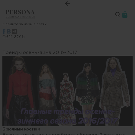
Следите за нами в сетях:
03.11.2016
Тренды осень-зима 2016-2017
Брючный костюм