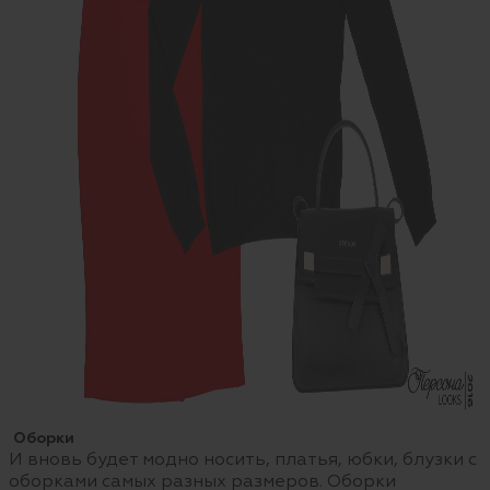
Оборки
И вновь будет модно носить, платья, юбки, блузки с
оборками самых разных размеров. Оборки