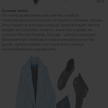
Гусиная лапка
По мимо всевозможной клетке, особой
популярностью пользуется принт «гусиная лапка».
Этот принт в осеннем сезоне присутствует почти
везде: на платьях, пальто, жакетах и даже на
сумках. Marina Rinaldi, Escada - демонстрируют
бесконечную любовь к классическому pied-de-
poule, представляя этот узор в его самых
разнообразных вариациях.