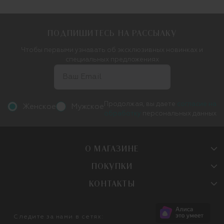
ПОДПИШИТЕСЬ НА РАССЫЛКУ
Чтобы первыми узнавать об эксклюзивных новинках и
специальных предложениях
Продолжая, вы даете
согласие на
Женское
Мужское
обработку
персональных данных
О МАГАЗИНЕ
ПОКУПКИ
КОНТАКТЫ
Следите за нами в сетях: