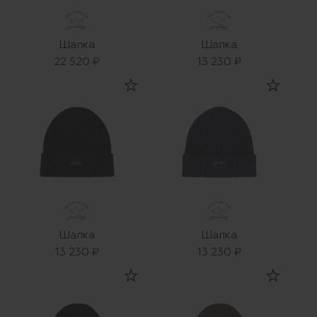
Шапка
Шапка
22 520 ₽
13 230 ₽
Шапка
Шапка
13 230 ₽
13 230 ₽