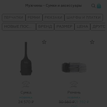
Мужчины - Сумки и аксессуары
ПЕРЧАТКИ
РЕМНИ
РЮКЗАКИ
ШАРФЫ И ПЛАТКИ
НОВЫЕ ПОСТУПЛЕНИЯ
БРЕНД
РАЗМЕР
ЦЕНА
ДРУГО
Сумка
Ремень
НОВИНКА
НОВИНКА
24 570 ₽
30 560 ₽
21 392 ₽